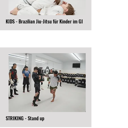
KIDS - Brazilian Jiu-Jitsu für Kinder im GI
STRIKING - Stand up