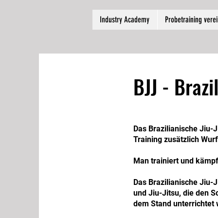
Industry Academy
Probetraining vere
BJJ - Brazil
Das Brazilianische Jiu-
Training zusätzlich Wur
Man trainiert und kämpf
Das Brazilianische Jiu-
und Jiu-Jitsu, die den 
dem Stand unterrichtet