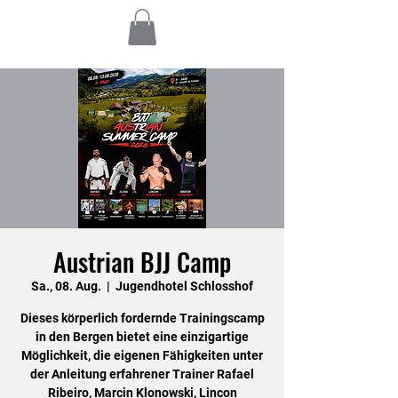
Austrian BJJ Camp
Sa., 08. Aug.
  |  
Jugendhotel Schlosshof
Dieses körperlich fordernde Trainingscamp
in den Bergen bietet eine einzigartige
Möglichkeit, die eigenen Fähigkeiten unter
der Anleitung erfahrener Trainer Rafael
Ribeiro, Marcin Klonowski, Lincon