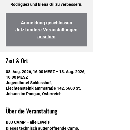
Rodriguez und Elena Gil zu verbessern.
Anmeldung geschlossen
Jetzt andere Veranstaltungen
ansehen
Zeit & Ort
08. Aug. 2026, 16:00 MESZ – 13. Aug. 2026,
10:00 MESZ
Jugendhotel Schlosshof,
Liechtensteinklammstraße 142, 5600 St.
Johann im Pongau, Österreich
Über die Veranstaltung
BJJ CAMP – alle Levels
Dieses technisch augenöffnende Camp, 