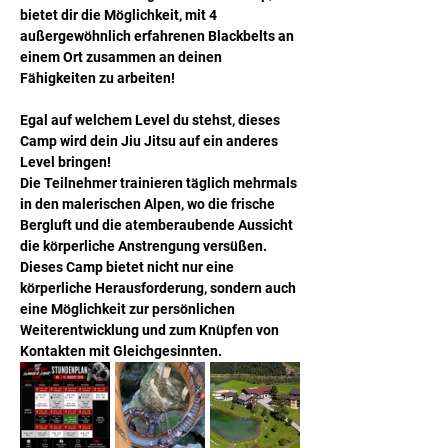
bietet dir die Möglichkeit, mit 4 
außergewöhnlich erfahrenen Blackbelts an 
einem Ort zusammen an deinen 
Fähigkeiten zu arbeiten!
Egal auf welchem Level du stehst, dieses 
Camp wird dein Jiu Jitsu auf ein anderes 
Level bringen! 
Die Teilnehmer trainieren täglich mehrmals 
in den malerischen Alpen, wo die frische 
Bergluft und die atemberaubende Aussicht 
die körperliche Anstrengung versüßen. 
Dieses Camp bietet nicht nur eine 
körperliche Herausforderung, sondern auch 
eine Möglichkeit zur persönlichen 
Weiterentwicklung und zum Knüpfen von 
Kontakten mit Gleichgesinnten.