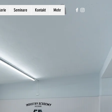
lerie
Seminare
Kontakt
Mehr