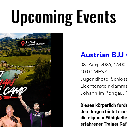
Upcoming Events
Austrian BJJ
08. Aug. 2026, 16:00
10:00 MESZ
Jugendhotel Schloss
Liechtensteinklamms
Johann im Pongau, 
Dieses körperlich ford
den Bergen bietet eine 
die eigenen Fähigkeite
erfahrener Trainer Rafa