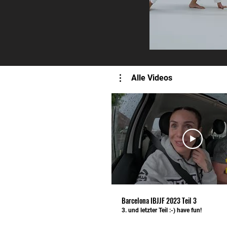
Alle Videos
Barcelona IBJJF 2023 Teil 3
3. und letzter Teil :-) have fun!